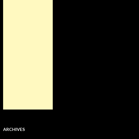
ARCHIVES