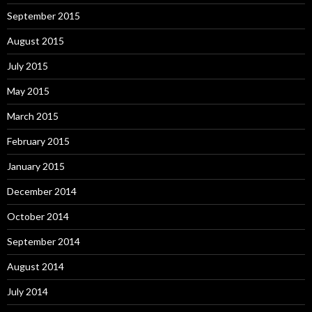
September 2015
August 2015
July 2015
May 2015
March 2015
February 2015
January 2015
December 2014
October 2014
September 2014
August 2014
July 2014