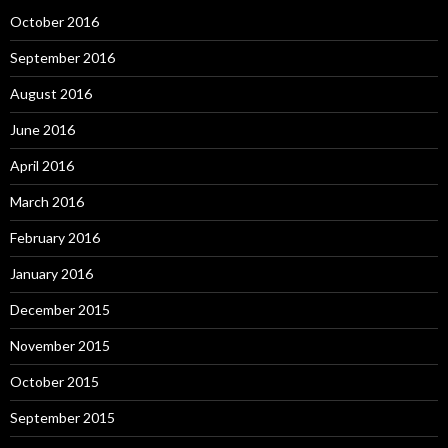
October 2016
September 2016
August 2016
June 2016
April 2016
March 2016
February 2016
January 2016
December 2015
November 2015
October 2015
September 2015