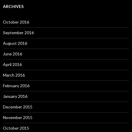
ARCHIVES
October 2016
September 2016
August 2016
June 2016
April 2016
March 2016
February 2016
January 2016
December 2015
November 2015
October 2015